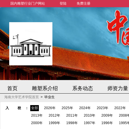
国内雕塑行业门户网站
登陆
免费注册
首页
雕塑系介绍
系务动态
师资力量
海南大学艺术学院首页
>
毕业生
入 校：
全部
2026年
2025年
2024年
2023年
2022年
2013年
2012年
2011年
2010年
2009年
2008
2000年
1999年
1998年
1997年
1996年
1995